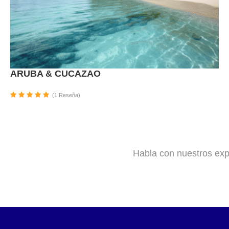
ARUBA & CUCAZAO
(1 Reseña)
Habla con nuestros exp