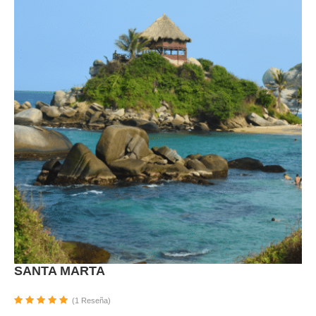
SANTA MARTA
(1 Reseña)