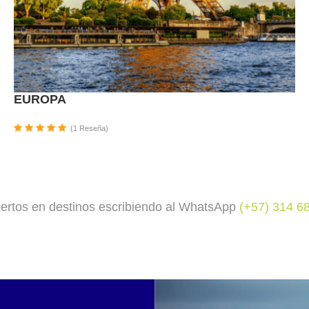
EUROPA
(1 Reseña)
ertos en destinos escribiendo al WhatsApp
(+57) 314 6