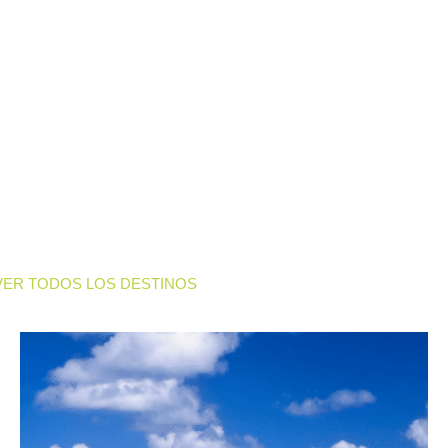
VER TODOS LOS DESTINOS