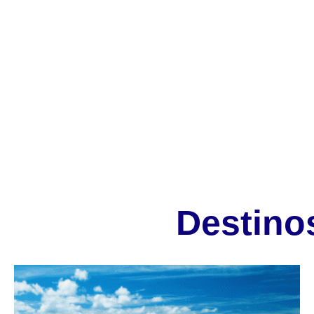
INICIO
COLOMBIA
INTERNACIO
Destino