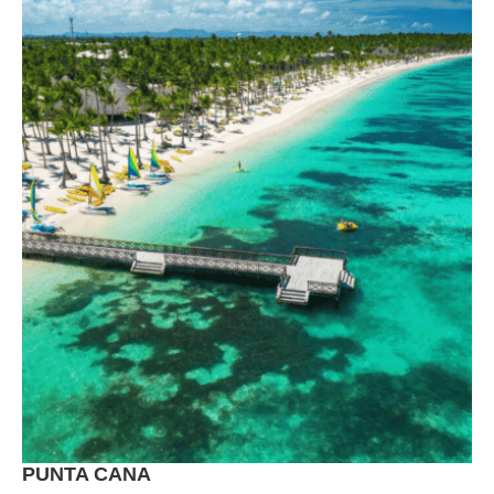
PUNTA CANA