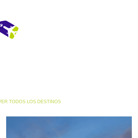
SERVICIOS
CONTÁCTENOS
VER TODOS LOS DESTINOS