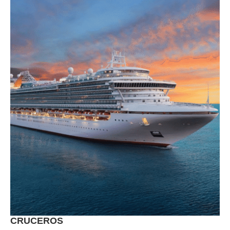
CRUCEROS