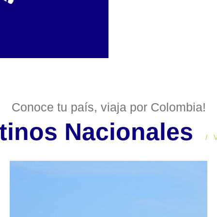
Conoce tu país, viaja por Colombia!
tinos Nacionales
/