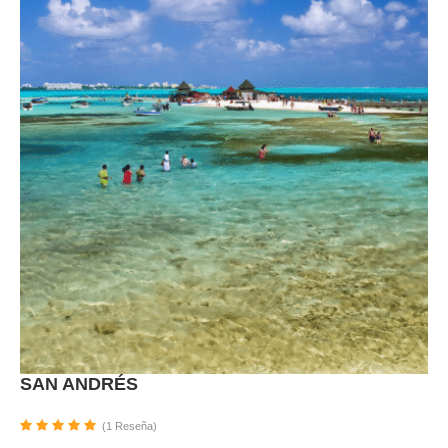
SAN ANDRÉS
(1 Reseña)