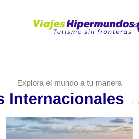
NALES
Explora el mundo a tu manera
s Internacionales
/