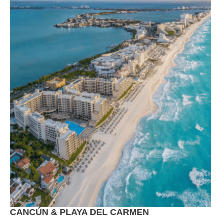
CANCÚN & PLAYA DEL CARMEN