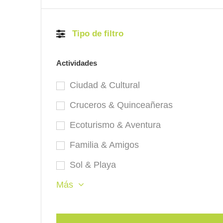
Tipo de filtro
Actividades
Ciudad & Cultural
Cruceros & Quinceañeras
Ecoturismo & Aventura
Familia & Amigos
Sol & Playa
Más