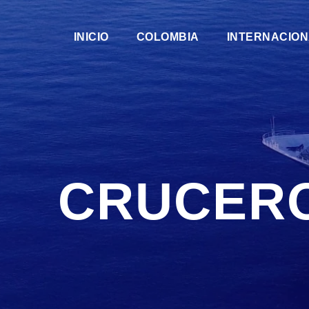
INICIO
COLOMBIA
INTERNACIO
CRUCERO