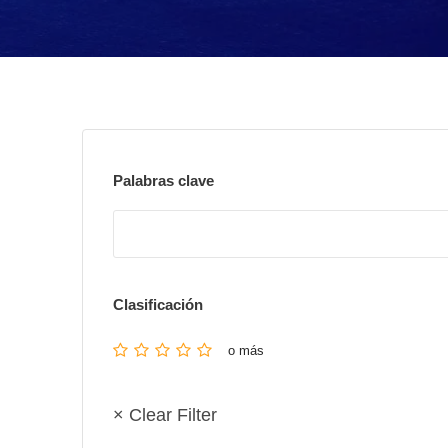
Palabras clave
Clasificación
o más
× Clear Filter