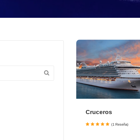
Cruceros
(1 Reseña)