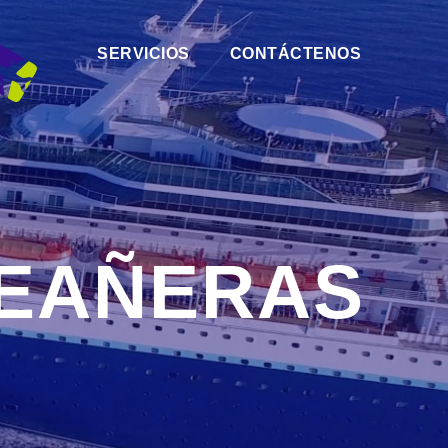
SERVICIOS
CONTÁCTENOS
CEAÑERAS