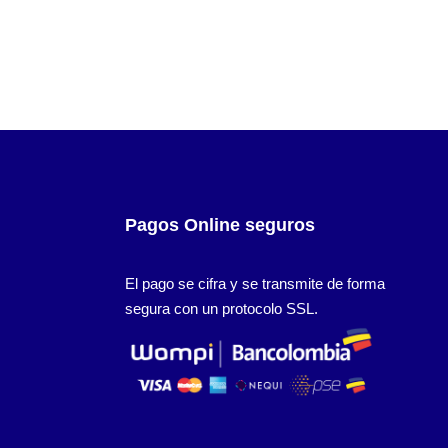
Pagos Online seguros
El pago se cifra y se transmite de forma
segura con un protocolo SSL.