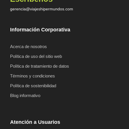
gerencia@viajeshipermundos.com
Información Corporativa
Acerca de nosotros
Política de uso del sitio web
Política de tratamiento de datos
Términos y condiciones
Política de sostenibilidad
Blog informativo
Atención a Usuarios