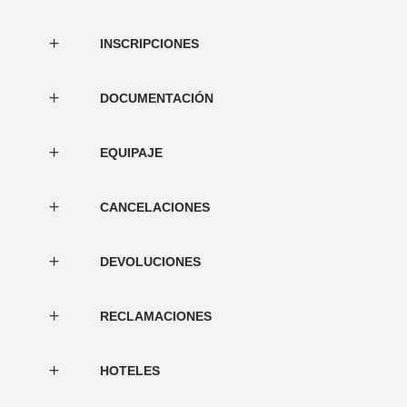
INSCRIPCIONES
DOCUMENTACIÓN
EQUIPAJE
CANCELACIONES
DEVOLUCIONES
RECLAMACIONES
HOTELES