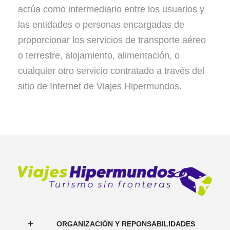
actúa como intermediario entre los usuarios y
las entidades o personas encargadas de
proporcionar los servicios de transporte aéreo
o terrestre, alojamiento, alimentación, o
cualquier otro servicio contratado a través del
sitio de Internet de Viajes Hipermundos.
ORGANIZACIÓN Y REPONSABILIDADES