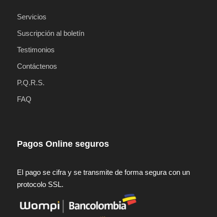
Servicios
Suscripción al boletín
Testimonios
Contáctenos
P.Q.R.S.
FAQ
Pagos Online seguros
El pago se cifra y se transmite de forma segura con un
protocolo SSL.