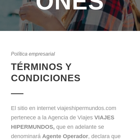
ONES
Política empresarial
TÉRMINOS Y
CONDICIONES
El sitio en internet viajeshipermundos.com
pertenece a la Agencia de Viajes
VIAJES
HIPERMUNDOS,
que en adelante se
denominará
Agente Operador
, declara que