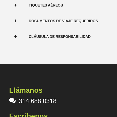
TIQUETES AÉREOS
DOCUMENTOS DE VIAJE REQUERIDOS
CLÁUSULA DE RESPONSABILIDAD
Llámanos
314 688 0318
Escríbenos