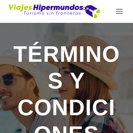
TÉRMINO
S Y
CONDICI