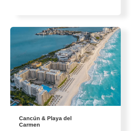
Cancún & Playa del
Carmen