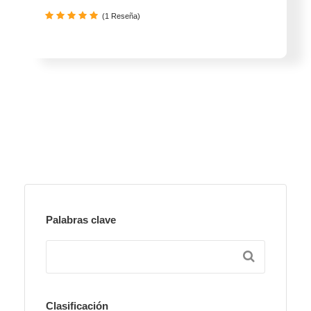
(1 Reseña)
Palabras clave
Clasificación