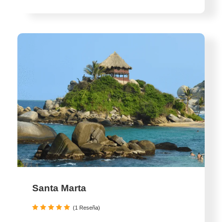
Santa Marta
(1 Reseña)