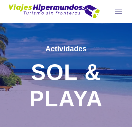
Actividades
SOL &
PLAYA