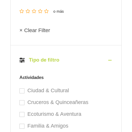
o más
× Clear Filter
Tipo de filtro
Actividades
Ciudad & Cultural
Cruceros & Quinceañeras
Ecoturismo & Aventura
Familia & Amigos