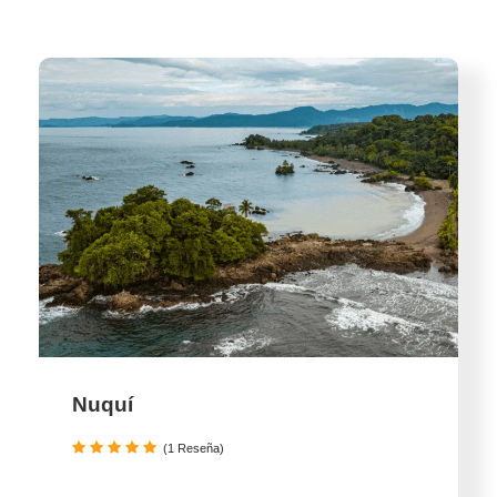
Nuquí
(1 Reseña)