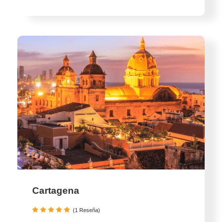
Cartagena
(1 Reseña)