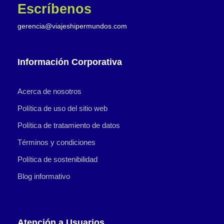
Escríbenos
gerencia@viajeshipermundos.com
Información Corporativa
Acerca de nosotros
Política de uso del sitio web
Política de tratamiento de datos
Términos y condiciones
Política de sostenibilidad
Blog informativo
Atención a Usuarios