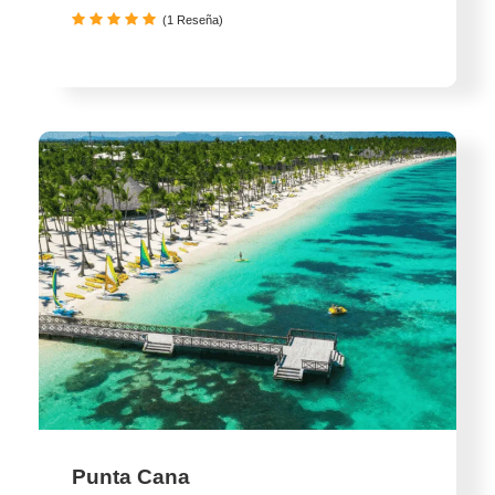
(1 Reseña)
Punta Cana