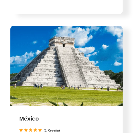
México
(1 Reseña)