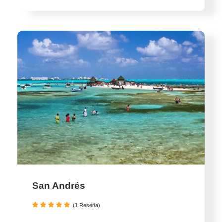
San Andrés
(1 Reseña)