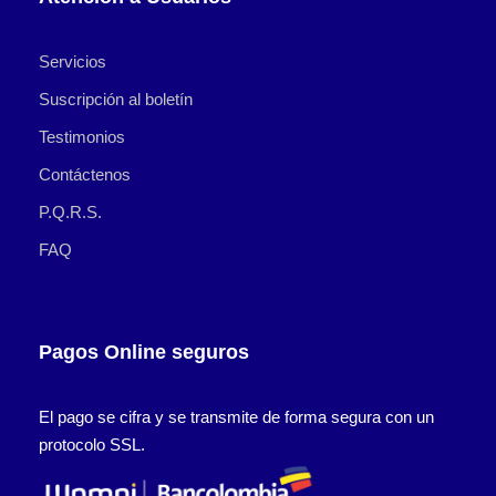
Servicios
Suscripción al boletín
Testimonios
Contáctenos
P.Q.R.S.
FAQ
Pagos Online seguros
El pago se cifra y se transmite de forma segura con un
protocolo SSL.