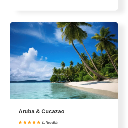
Aruba & Cucazao
(1 Reseña)