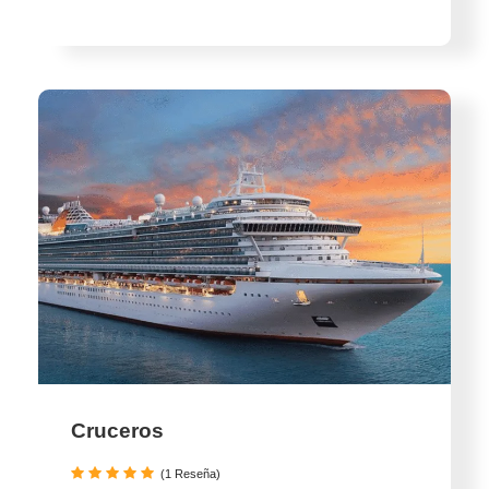
Cruceros
(1 Reseña)