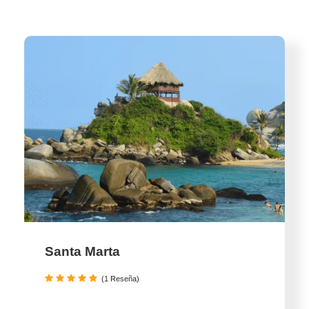
Santa Marta
(1 Reseña)