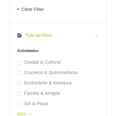
× Clear Filter
Tipo de filtro
Actividades
Ciudad & Cultural
Cruceros & Quinceañeras
Ecoturismo & Aventura
Familia & Amigos
Sol & Playa
Más