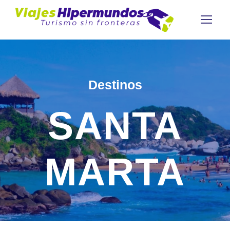
Destinos
SANTA
MARTA