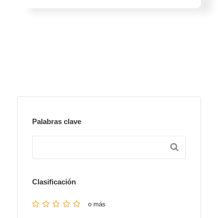
Palabras clave
Clasificación
o más