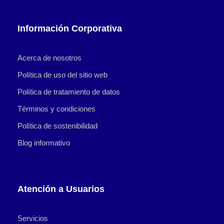
Información Corporativa
Acerca de nosotros
Política de uso del sitio web
Política de tratamiento de datos
Términos y condiciones
Política de sostenibilidad
Blog informativo
Atención a Usuarios
Servicios