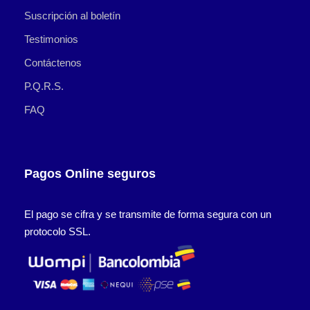
Suscripción al boletín
Testimonios
Contáctenos
P.Q.R.S.
FAQ
Pagos Online seguros
El pago se cifra y se transmite de forma segura con un
protocolo SSL.