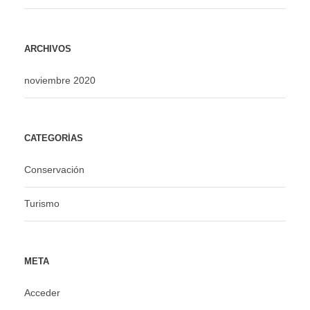
ARCHIVOS
noviembre 2020
CATEGORÍAS
Conservación
Turismo
META
Acceder