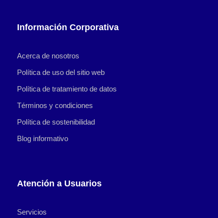
Información Corporativa
Acerca de nosotros
Política de uso del sitio web
Política de tratamiento de datos
Términos y condiciones
Política de sostenibilidad
Blog informativo
Atención a Usuarios
Servicios