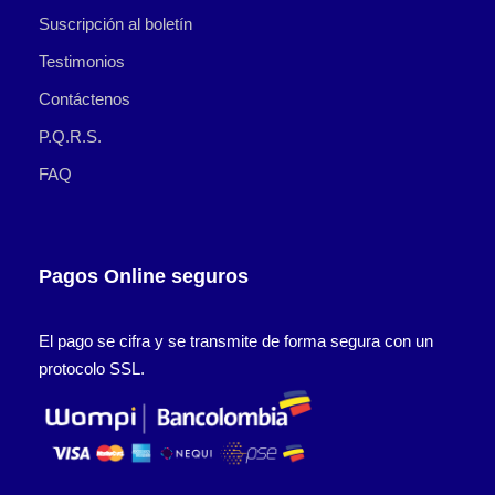
Suscripción al boletín
Testimonios
Contáctenos
P.Q.R.S.
FAQ
Pagos Online seguros
El pago se cifra y se transmite de forma segura con un
protocolo SSL.