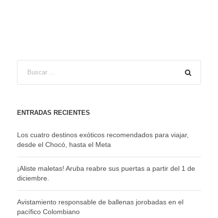
ENTRADAS RECIENTES
Los cuatro destinos exóticos recomendados para viajar,
desde el Chocó, hasta el Meta
¡Aliste maletas! Aruba reabre sus puertas a partir del 1 de
diciembre.
Avistamiento responsable de ballenas jorobadas en el
pacífico Colombiano