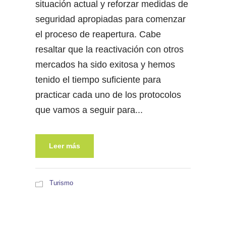
situación actual y reforzar medidas de
seguridad apropiadas para comenzar
el proceso de reapertura. Cabe
resaltar que la reactivación con otros
mercados ha sido exitosa y hemos
tenido el tiempo suficiente para
practicar cada uno de los protocolos
que vamos a seguir para...
Leer más
Turismo