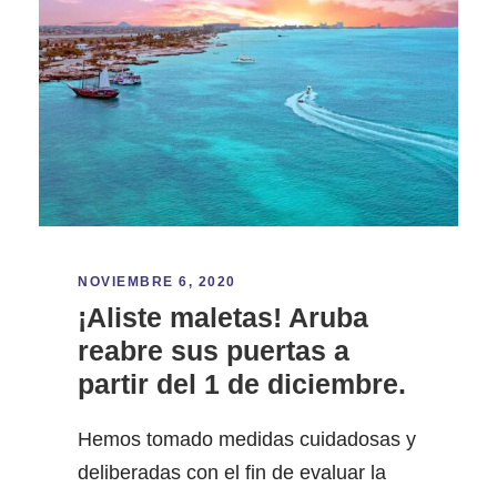
NOVIEMBRE 6, 2020
¡Aliste maletas! Aruba
reabre sus puertas a
partir del 1 de diciembre.
Hemos tomado medidas cuidadosas y
deliberadas con el fin de evaluar la