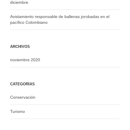
diciembre.
Avistamiento responsable de ballenas jorobadas en el
pacífico Colombiano
ARCHIVOS
noviembre 2020
CATEGORÍAS
Conservación
Turismo