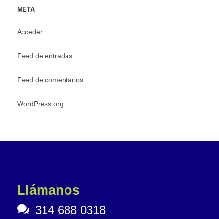
META
Acceder
Feed de entradas
Feed de comentarios
WordPress.org
Llámanos
314 688 0318