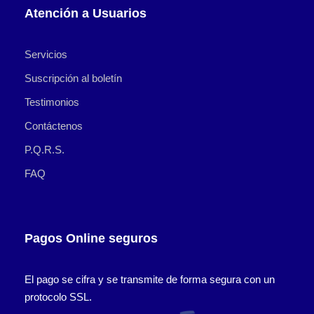
Atención a Usuarios
Servicios
Suscripción al boletín
Testimonios
Contáctenos
P.Q.R.S.
FAQ
Pagos Online seguros
El pago se cifra y se transmite de forma segura con un
protocolo SSL.