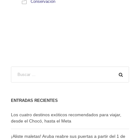
Conservación
ENTRADAS RECIENTES
Los cuatro destinos exóticos recomendados para viajar,
desde el Chocó, hasta el Meta
¡Aliste maletas! Aruba reabre sus puertas a partir del 1 de