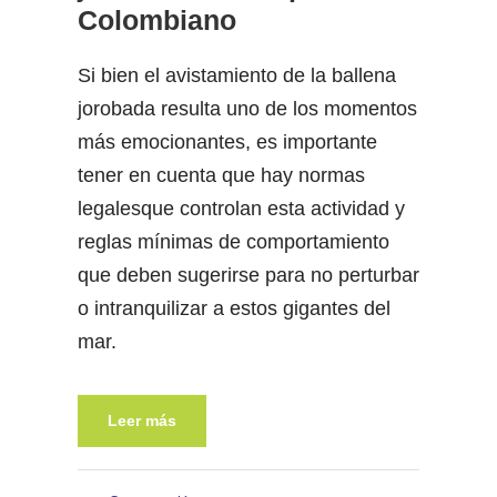
Colombiano
Si bien el avistamiento de la ballena
jorobada resulta uno de los momentos
más emocionantes, es importante
tener en cuenta que hay normas
legalesque controlan esta actividad y
reglas mínimas de comportamiento
que deben sugerirse para no perturbar
o intranquilizar a estos gigantes del
mar.
Leer más