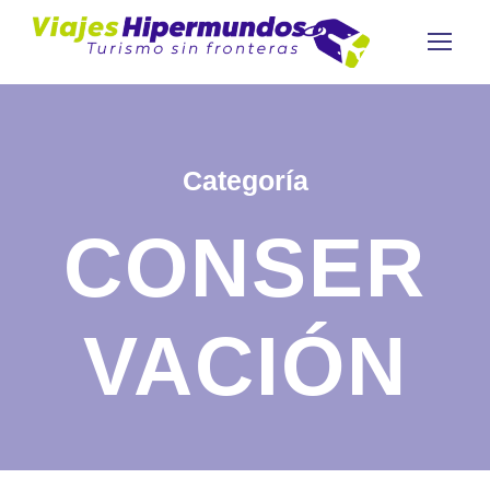
Categoría
CONSER
VACIÓN