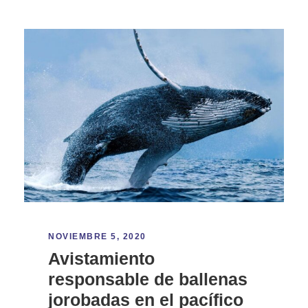
NOVIEMBRE 5, 2020
Avistamiento
responsable de ballenas
jorobadas en el pacífico