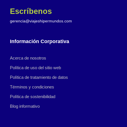
Escríbenos
gerencia@viajeshipermundos.com
Información Corporativa
Acerca de nosotros
Política de uso del sitio web
Política de tratamiento de datos
Términos y condiciones
Política de sostenibilidad
Blog informativo