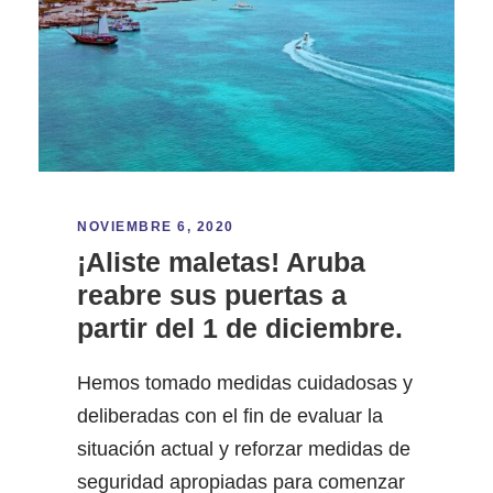
NOVIEMBRE 6, 2020
¡Aliste maletas! Aruba
reabre sus puertas a
partir del 1 de diciembre.
Hemos tomado medidas cuidadosas y
deliberadas con el fin de evaluar la
situación actual y reforzar medidas de
seguridad apropiadas para comenzar