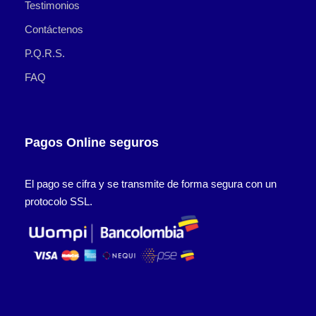
Testimonios
Contáctenos
P.Q.R.S.
FAQ
Pagos Online seguros
El pago se cifra y se transmite de forma segura con un
protocolo SSL.