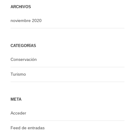
ARCHIVOS
noviembre 2020
CATEGORÍAS
Conservación
Turismo
META
Acceder
Feed de entradas