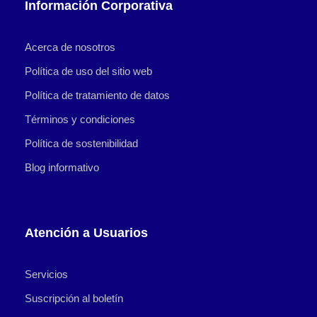
Información Corporativa
Acerca de nosotros
Política de uso del sitio web
Política de tratamiento de datos
Términos y condiciones
Política de sostenibilidad
Blog informativo
Atención a Usuarios
Servicios
Suscripción al boletín