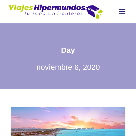
Day
noviembre 6, 2020