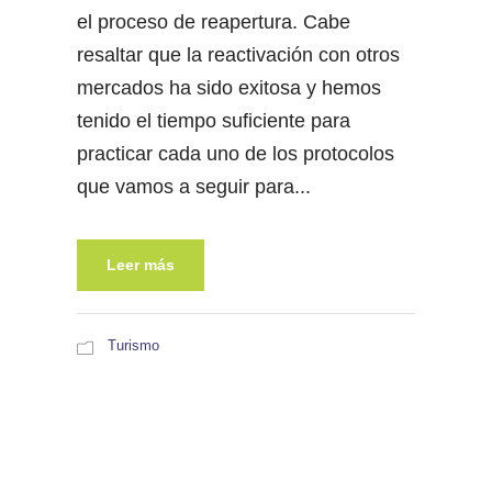
el proceso de reapertura. Cabe
resaltar que la reactivación con otros
mercados ha sido exitosa y hemos
tenido el tiempo suficiente para
practicar cada uno de los protocolos
que vamos a seguir para...
Leer más
Turismo