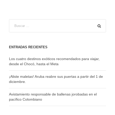
ENTRADAS RECIENTES
Los cuatro destinos exóticos recomendados para viajar,
desde el Chocó, hasta el Meta
¡Aliste maletas! Aruba reabre sus puertas a partir del 1 de
diciembre.
Avistamiento responsable de ballenas jorobadas en el
pacífico Colombiano