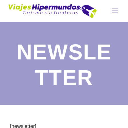
NEWSLE
TTER
[newsletter]