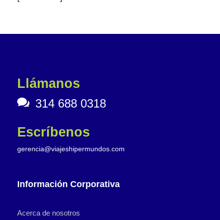
Llámanos
314 688 0318
Escríbenos
gerencia@viajeshipermundos.com
Información Corporativa
Acerca de nosotros