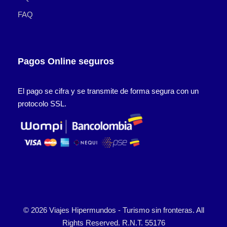
FAQ
Pagos Online seguros
El pago se cifra y se transmite de forma segura con un
protocolo SSL.
© 2026 Viajes Hipermundos - Turismo sin fronteras. All
Rights Reserved. R.N.T. 55176