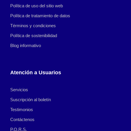
Política de uso del sitio web
Política de tratamiento de datos
Términos y condiciones
Política de sostenibilidad
Blog informativo
Atención a Usuarios
Servicios
Suscripción al boletín
Testimonios
Contáctenos
P.Q.R.S.