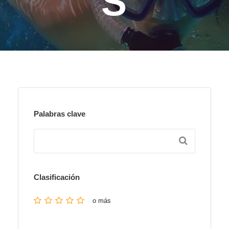
S
Palabras clave
Clasificación
o más