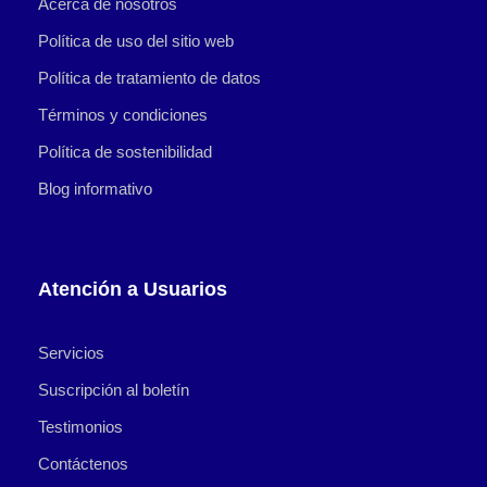
Acerca de nosotros
Política de uso del sitio web
Política de tratamiento de datos
Términos y condiciones
Política de sostenibilidad
Blog informativo
Atención a Usuarios
Servicios
Suscripción al boletín
Testimonios
Contáctenos