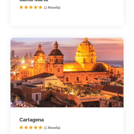
(1 Reseña)
Cartagena
(1 Reseña)