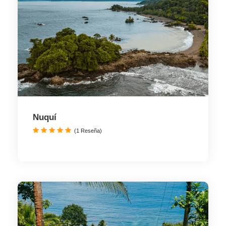
Nuquí
(1 Reseña)