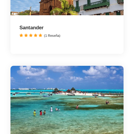
Santander
(1 Reseña)