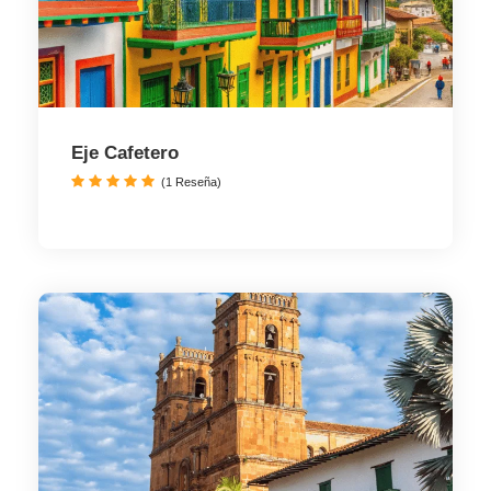
Eje Cafetero
(1 Reseña)