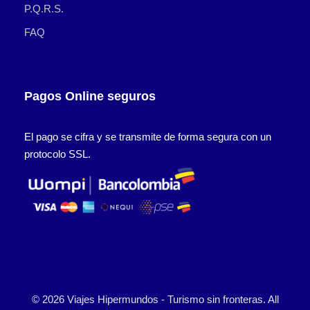
P.Q.R.S.
FAQ
Pagos Online seguros
El pago se cifra y se transmite de forma segura con un
protocolo SSL.
© 2026 Viajes Hipermundos - Turismo sin fronteras. All