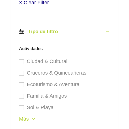
× Clear Filter
Tipo de filtro
Actividades
Ciudad & Cultural
Cruceros & Quinceañeras
Ecoturismo & Aventura
Familia & Amigos
Sol & Playa
Más