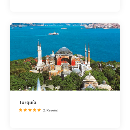
Turquía
(1 Reseña)