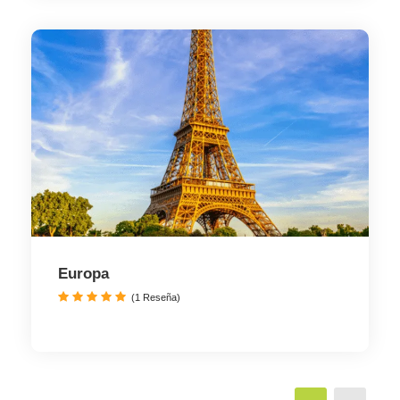
Europa
(1 Reseña)