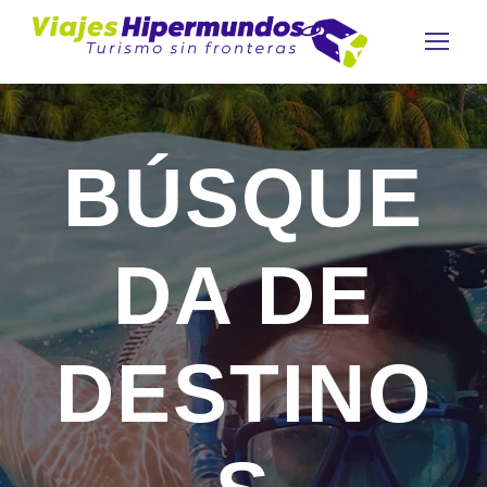
BÚSQUE
DA DE
DESTINO