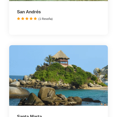
San Andrés
(1 Reseña)
Santa Marta