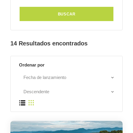
14 Resultados encontrados
Ordenar por